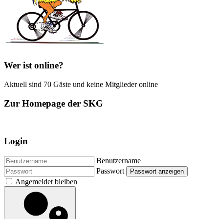
Wer ist online?
Aktuell sind 70 Gäste und keine Mitglieder online
Zur Homepage der SKG
Login
Benutzername
Passwort
Passwort anzeigen
Angemeldet bleiben