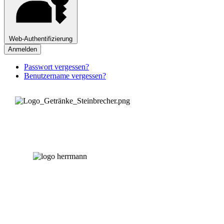
Web-Authentifizierung
Anmelden
Passwort vergessen?
Benutzername vergessen?