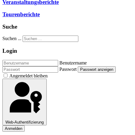
Veranstaltungsberichte
Tourenberichte
Suche
Suchen ...
Login
Benutzername
Passwort
Passwort anzeigen
Angemeldet bleiben
Web-Authentifizierung
Anmelden