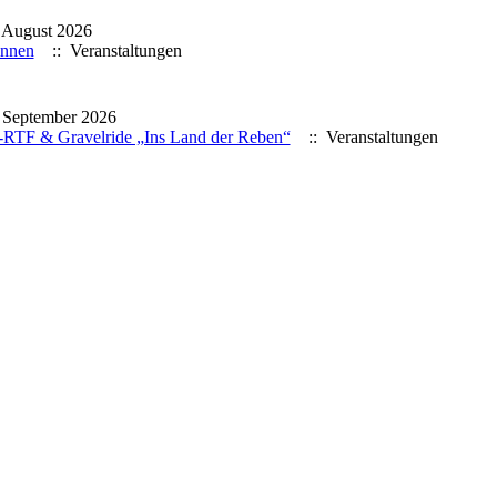
 August 2026
nnen
:: Veranstaltungen
. September 2026
-RTF & Gravelride „Ins Land der Reben“
:: Veranstaltungen