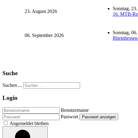
Sonntag, 23.
23. August 2026
16. MTB-Re
Sonntag, 06
06. September 2026
Rheinhessen
Suche
Suchen ...
Login
Benutzername
Passwort
Passwort anzeigen
Angemeldet bleiben