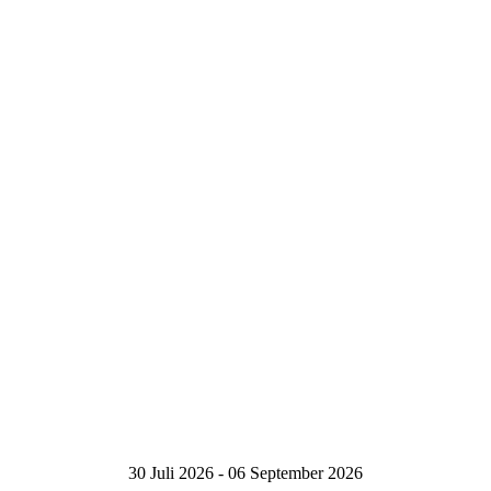
30 Juli 2026 - 06 September 2026