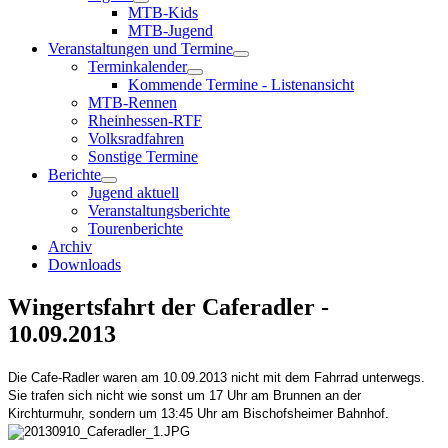
MTB-Kids
MTB-Jugend
Veranstaltungen und Termine
Terminkalender
Kommende Termine - Listenansicht
MTB-Rennen
Rheinhessen-RTF
Volksradfahren
Sonstige Termine
Berichte
Jugend aktuell
Veranstaltungsberichte
Tourenberichte
Archiv
Downloads
Wingertsfahrt der Caferadler -
10.09.2013
Die Cafe-Radler waren am 10.09.2013 nicht mit dem Fahrrad unterwegs.
Sie trafen sich nicht wie sonst um 17 Uhr am Brunnen an der
Kirchturmuhr, sondern um 13:45 Uhr am Bischofsheimer Bahnhof.