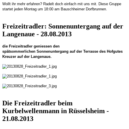
Wollt ihr mehr erfahren? Radelt doch einfach mit uns mit. Diese Gruppe
startet jeden Montag um 18:00 am Bauschheimer Dorfbrunnen.
Freizeitradler: Sonnenuntergang auf der
Langenaue - 28.08.2013
die Freizeitradler geniessen den
spätsommerlichen Sonnenuntergang auf der Terrasse des Hofgutes
Kreuzer auf der Langenaue.
Die Freizeitradler beim
Kurbelwellenmann in Rüsselsheim -
21.08.2013