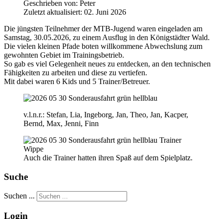
Geschrieben von:
Peter
Zuletzt aktualisiert: 02. Juni 2026
Die jüngsten Teilnehmer der MTB-Jugend waren eingeladen am
Samstag, 30.05.2026, zu einem Ausflug in den Königstädter Wald.
Die vielen kleinen Pfade boten willkommene Abwechslung zum
gewohnten Gebiet im Trainingsbetrieb.
So gab es viel Gelegenheit neues zu entdecken, an den technischen
Fähigkeiten zu arbeiten und diese zu vertiefen.
Mit dabei waren 6 Kids und 5 Trainer/Betreuer.
v.l.n.r.: Stefan, Lia, Ingeborg, Jan, Theo, Jan, Kacper,
Bernd, Max, Jenni, Finn
Auch die Trainer hatten ihren Spaß auf dem Spielplatz.
Suche
Suchen ...
Login