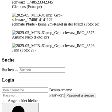
Clemens (Foto: pr)
schmale Pfade - keine 2m-Regel in der Pfalz! (Foto: pr)
Airtime Nico (Foto: pr)
Jann (Foto: ??)
Suche
Suchen ...
Login
Benutzername
Passwort
Passwort anzeigen
Angemeldet bleiben