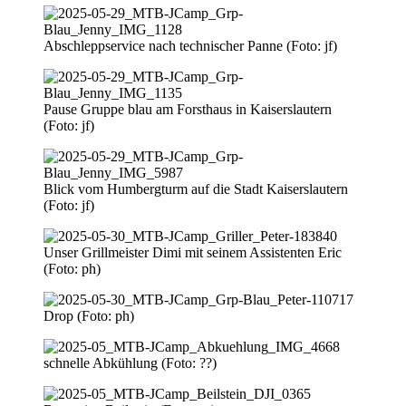
Abschleppservice nach technischer Panne (Foto: jf)
Pause Gruppe blau am Forsthaus in Kaiserslautern
(Foto: jf)
Blick vom Humbergturm auf die Stadt Kaiserslautern
(Foto: jf)
Unser Grillmeister Dimi mit seinem Assistenten Eric
(Foto: ph)
Drop (Foto: ph)
schnelle Abkühlung (Foto: ??)