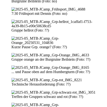
Burgruine Beilstein (Foto: no)
7:30 Frühsport mit Dennis (Foto: no)
Gruppe hellrot (Foto: ??)
Kurze Pause Grp. orange? (Foto: ??)
Gruppe orange an der Burgruine Beilstein (Foto: ??)
... und Pause oben auf dem Humbergturm (Foto: ??)
Technische Herausforderung (Foto: ??)
Treffen der Gruppen schwarz und rot (Foto: ??)