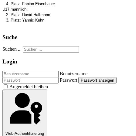
4. Platz: Fabian Eisenhauer
U17 männlich:
2. Platz: David Halfmann
3. Platz: Yannic Kuhn
Suche
Suchen ...
Login
Benutzername
Passwort
Passwort anzeigen
Angemeldet bleiben
Web-Authentifizierung